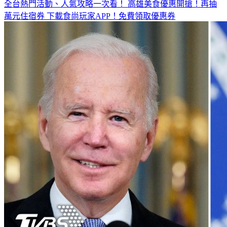
萬元住宿券
下載食尚玩家APP！免費領取優惠券