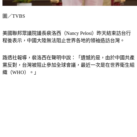
圖／TVBS
美國聯邦眾議院議長裴洛西（Nancy Pelosi）昨天結束訪台行
程後表示，中國大陸無法阻止世界各地的領袖造訪台灣。
路透社報導，裴洛西在聲明中說：「遺憾的是，由於中國共產
黨反對，台灣被阻止參加全球會議，最近一次是在世界衛生組
織（WHO）。」