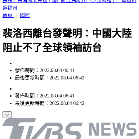
獨／高捷新制服被比擬禮儀社 員工：像九如橋不符美學
首頁
｜
國際
裴洛西離台發聲明：中國大陸
阻止不了全球領袖訪台
發佈時間：2022.08.04 06:41
最後更新時間：2022.08.04 06:42
發佈時間：
2022.08.04 06:41
最後更新時間：
2022.08.04 06:42