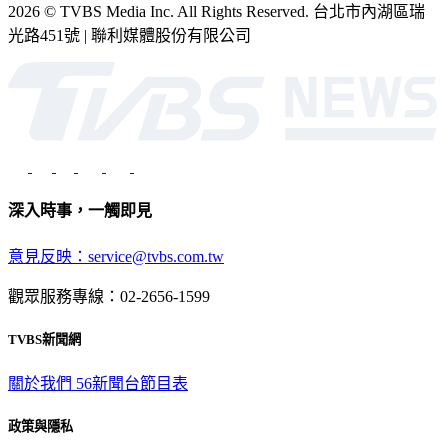
2026 © TVBS Media Inc. All Rights Reserved. 台北市內湖區瑞
光路451號 | 聯利媒體股份有限公司
深入時事，一觸即見
意見反映：service@tvbs.com.tw
觀眾服務專線：02-2656-1599
TVBS新聞網
關於我們
56新聞台節目表
政策與隱私