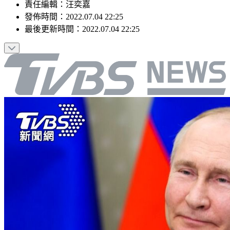
責任編輯
：
汪奕嘉
發佈時間：
2022.07.04 22:25
最後更新時間：
2022.07.04 22:25