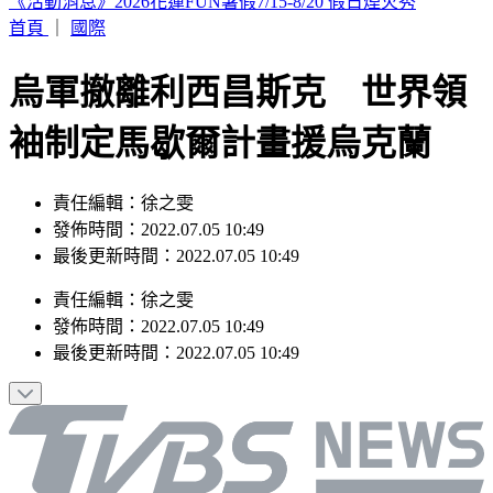
晚起南部雨勢接力！專家曝「雨炸北台灣關鍵」 估這時起緩
和
首頁
｜
國際
烏軍撤離利西昌斯克 世界領
袖制定馬歇爾計畫援烏克蘭
責任編輯：徐之雯
發佈時間：2022.07.05 10:49
最後更新時間：2022.07.05 10:49
責任編輯
：
徐之雯
發佈時間：
2022.07.05 10:49
最後更新時間：
2022.07.05 10:49