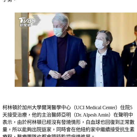
手勢。
柯林頓於加州大學爾灣醫學中心（UCI Medical Center）住院5
天接受治療，他的主治醫師亞明（Dr. Alpesh Amin）在聲明中
表示，由於柯林頓已經沒有發燒情形，白血球也回復到正常數
量，所以能夠出院返家，同時會在他紐約家中繼續接受抗生素