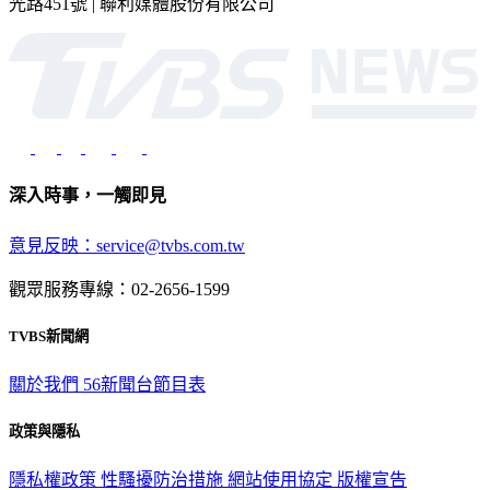
2026 © TVBS Media Inc. All Rights Reserved. 台北市內湖區瑞
光路451號 | 聯利媒體股份有限公司
深入時事，一觸即見
意見反映：service@tvbs.com.tw
觀眾服務專線：02-2656-1599
TVBS新聞網
關於我們
56新聞台節目表
政策與隱私