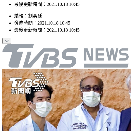
發佈時間：2021.10.18 10:45
最後更新時間：2021.10.18 10:45
編輯
：
劉奕廷
發佈時間：
2021.10.18 10:45
最後更新時間：
2021.10.18 10:45