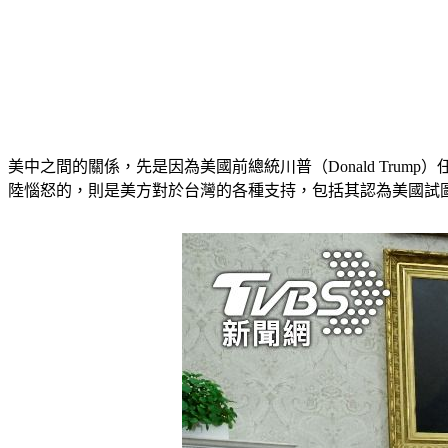
美中之間的關係，先是因為美國前總統川普（Donald Tr
陸惱怒的，則是美方對於台灣的各種支持，包括其認為美國試