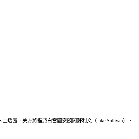
美方將指派白宮國安顧問蘇利文（Jake Sullivan），