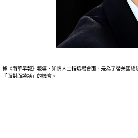
據《南華早報》報導，知情人士指這場會面，是為了替美國總統拜
「面對面談話」的機會。