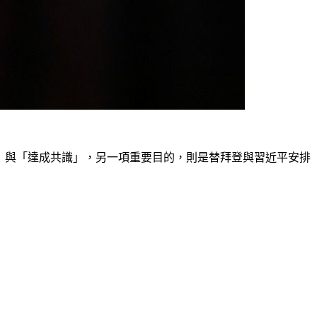
管道」與「達成共識」，另一項重要目的，則是替拜登與習近平安排