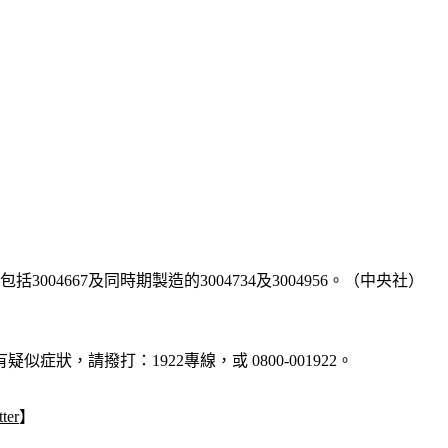
4667及同時期製造的3004734及3004956。（中央社）
疑似症狀，請撥打：1922專線，或 0800-001922。
ter
】