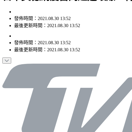
發佈時間：2021.08.30 13:52
最後更新時間：2021.08.30 13:52
發佈時間：
2021.08.30 13:52
最後更新時間：
2021.08.30 13:52