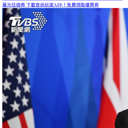
萬元住宿券
下載食尚玩家APP！免費領取優惠券