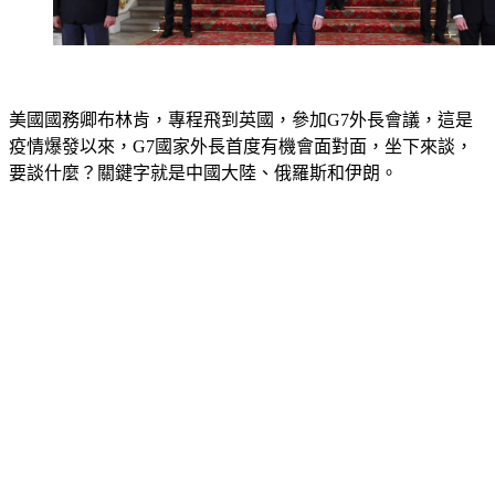
美國國務卿布林肯，專程飛到英國，參加G7外長會議，這是
疫情爆發以來，G7國家外長首度有機會面對面，坐下來談，
要談什麼？關鍵字就是中國大陸、俄羅斯和伊朗。