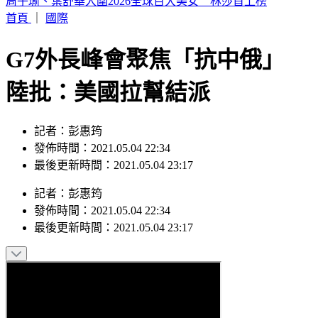
桃園龍潭出現鴕鳥逛大街 汽車高速撞上引擎蓋凹了
首頁
｜
國際
G7外長峰會聚焦「抗中俄」
陸批：美國拉幫結派
記者：彭惠筠
發佈時間：2021.05.04 22:34
最後更新時間：2021.05.04 23:17
記者
：
彭惠筠
發佈時間：
2021.05.04 22:34
最後更新時間：
2021.05.04 23:17