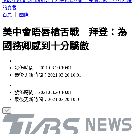
台股力守半年線！法人估「持續震盪」 點名8月布局這族群
首頁
｜
國際
美中會晤唇槍舌戰 拜登：為
國務卿感到十分驕傲
發佈時間：2021.03.20 10:01
最後更新時間：2021.03.20 10:01
發佈時間：
2021.03.20 10:01
最後更新時間：
2021.03.20 10:01