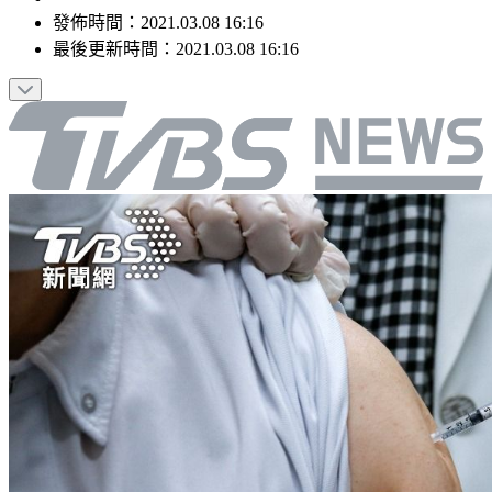
發佈時間：
2021.03.08 16:16
最後更新時間：
2021.03.08 16:16