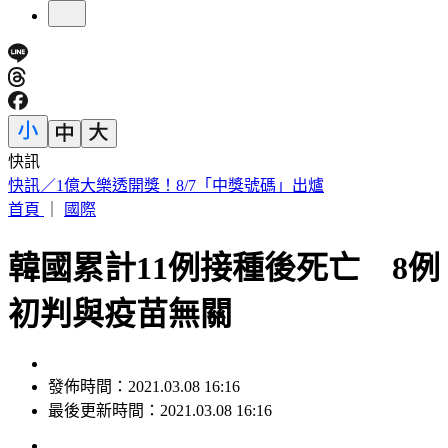
快訊
快訊／1億大樂透開獎！8/7「中獎號碼」出爐
首頁
｜
國際
韓國累計11例接種後死亡 8例
初判與疫苗無關
發佈時間：2021.03.08 16:16
最後更新時間：2021.03.08 16:16