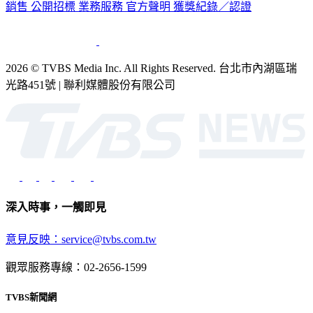
銷售
公開招標
業務服務
官方聲明
獲獎紀錄／認證
2026 © TVBS Media Inc. All Rights Reserved. 台北市內湖區瑞
光路451號 | 聯利媒體股份有限公司
深入時事，一觸即見
意見反映：service@tvbs.com.tw
觀眾服務專線：02-2656-1599
TVBS新聞網