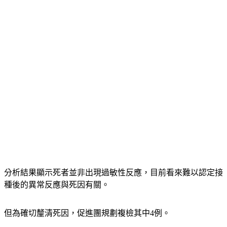
分析結果顯示死者並非出現過敏性反應，目前看來難以認定接
種後的異常反應與死因有關。
但為確切釐清死因，促進團規劃複檢其中4例。