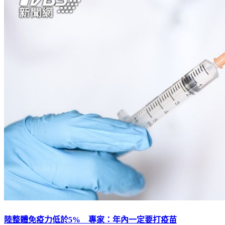
陸整體免疫力低於5% 專家：年內一定要打疫苗