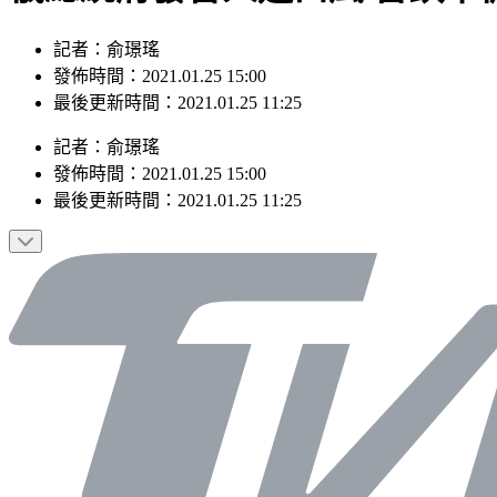
記者：俞璟瑤
發佈時間：2021.01.25 15:00
最後更新時間：2021.01.25 11:25
記者
：
俞璟瑤
發佈時間：
2021.01.25 15:00
最後更新時間：
2021.01.25 11:25