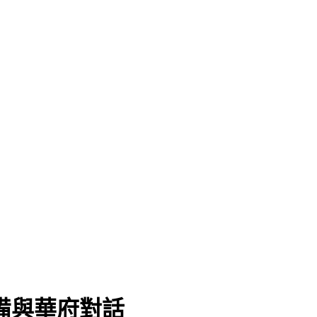
備與華府對話