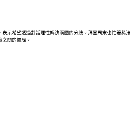
，表示希望透過對話理性解決兩國的分歧。拜登周末也忙著與法
俄之間的僵局。