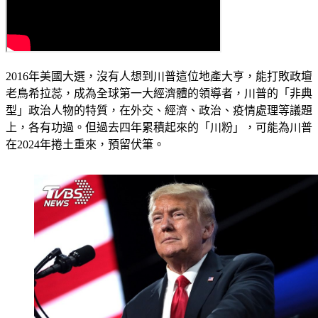
2016年美國大選，沒有人想到川普這位地產大亨，能打敗政壇
老鳥希拉蕊，成為全球第一大經濟體的領導者，川普的「非典
型」政治人物的特質，在外交、經濟、政治、疫情處理等議題
上，各有功過。但過去四年累積起來的「川粉」，可能為川普
在2024年捲土重來，預留伏筆。