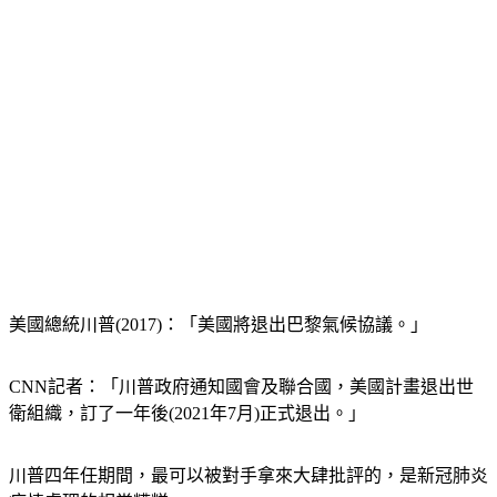
美國總統川普(2017)：「美國將退出巴黎氣候協議。」
CNN記者：「川普政府通知國會及聯合國，美國計畫退出世
衛組織，訂了一年後(2021年7月)正式退出。」
川普四年任期間，最可以被對手拿來大肆批評的，是新冠肺炎