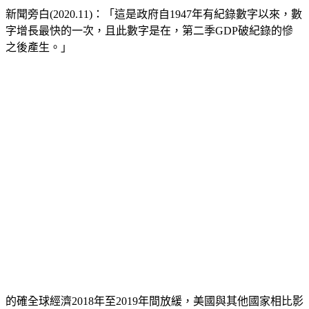
新聞旁白(2020.11)：「這是政府自1947年有紀錄數字以來，數
字增長最快的一次，且此數字是在，第二季GDP破紀錄的慘
之後產生。」
的確全球經濟2018年至2019年間放緩，美國與其他國家相比影