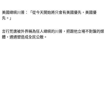
美國總統川普：「從今天開始將只會有美國優先，美國優
先。」
言行荒唐被外界稱為狂人總統的川普，把跟他立場不對盤的媒
體，通通塑造成全民公敵。