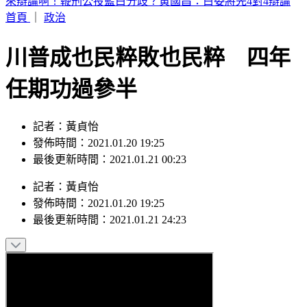
日媒爆養樂多中壢廠蟑螂孳生＋職場霸凌 衛生局稽查結果曝
首頁
｜
政治
川普成也民粹敗也民粹 四年
任期功過參半
記者：黃貞怡
發佈時間：2021.01.20 19:25
最後更新時間：2021.01.21 00:23
記者
：
黃貞怡
發佈時間：
2021.01.20 19:25
最後更新時間：
2021.01.21 24:23