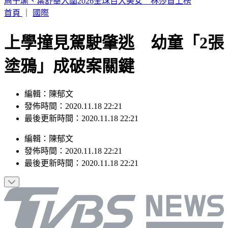
外送發票「中獎1000萬」 繳水費也中2百萬
首頁
｜
國際
上學撞見駕駛肇逃 幼童「2張
塗鴉」成破案關鍵
編輯：陳郁文
發佈時間：2020.11.18 22:21
最後更新時間：2020.11.18 22:21
編輯
：
陳郁文
發佈時間：
2020.11.18 22:21
最後更新時間：
2020.11.18 22:21