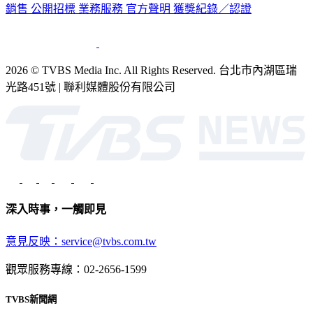
銷售
公開招標
業務服務
官方聲明
獲獎紀錄／認證
2026 © TVBS Media Inc. All Rights Reserved. 台北市內湖區瑞
光路451號 | 聯利媒體股份有限公司
深入時事，一觸即見
意見反映：service@tvbs.com.tw
觀眾服務專線：02-2656-1599
TVBS新聞網