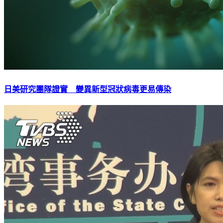
日美研究團隊證實 變異新型冠狀病毒更易傳染