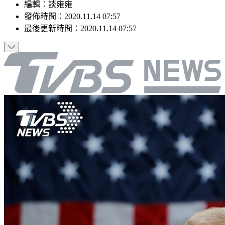
編輯
：
談雍雍
發佈時間：
2020.11.14 07:57
最後更新時間：
2020.11.14 07:57