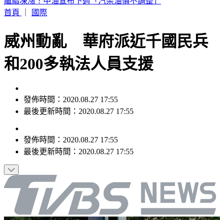
白海豚颱風發威！「10縣市豪雨特報」下到明天 2地紅色警
戒
首頁
｜
國際
威州動亂 華府派近千國民兵
和200多執法人員支援
發佈時間：2020.08.27 17:55
最後更新時間：2020.08.27 17:55
發佈時間：
2020.08.27 17:55
最後更新時間：
2020.08.27 17:55