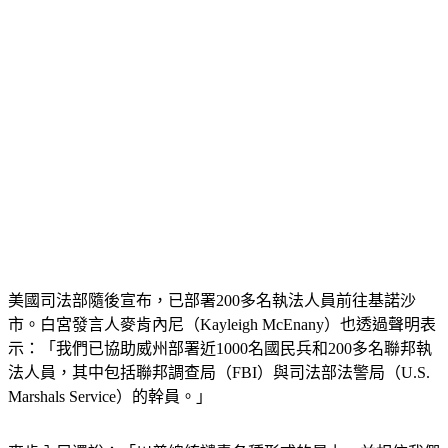
美國司法部隨後宣布，已部署200多名執法人員前往基諾沙
市。白宮發言人麥肯內尼（Kayleigh McEnany）也透過聲明表
示：「我們已協助威州部署近1000名國民兵和200多名聯邦執
法人員，其中包括聯邦調查局（FBI）與司法部法警局（U.S. 
Marshals Service）的幹員。」