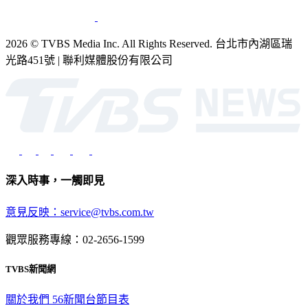
2026 © TVBS Media Inc. All Rights Reserved. 台北市內湖區瑞
光路451號 | 聯利媒體股份有限公司
深入時事，一觸即見
意見反映：service@tvbs.com.tw
觀眾服務專線：02-2656-1599
TVBS新聞網