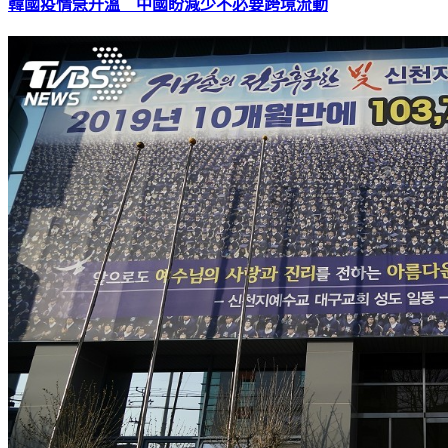
韓國疫情急升溫 中國盼減少不必要跨境流動