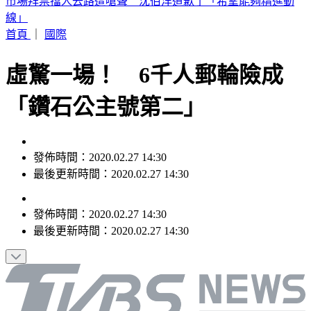
高雄帥哥公關失聯！房東急進門 驚見他「死亡多時」陳屍屋
內
首頁
｜
國際
虛驚一場！ 6千人郵輪險成
「鑽石公主號第二」
發佈時間：2020.02.27 14:30
最後更新時間：2020.02.27 14:30
發佈時間：
2020.02.27 14:30
最後更新時間：
2020.02.27 14:30