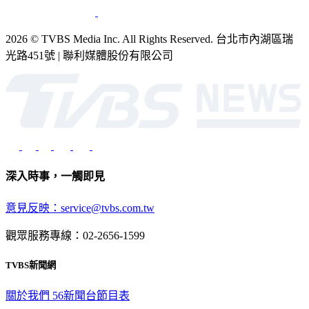
2026 © TVBS Media Inc. All Rights Reserved. 台北市內湖區瑞
光路451號 | 聯利媒體股份有限公司
深入時事，一觸即見
意見反映：service@tvbs.com.tw
觀眾服務專線：02-2656-1599
TVBS新聞網
關於我們
56新聞台節目表