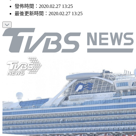
發佈時間：
2020.02.27 13:25
最後更新時間：
2020.02.27 13:25