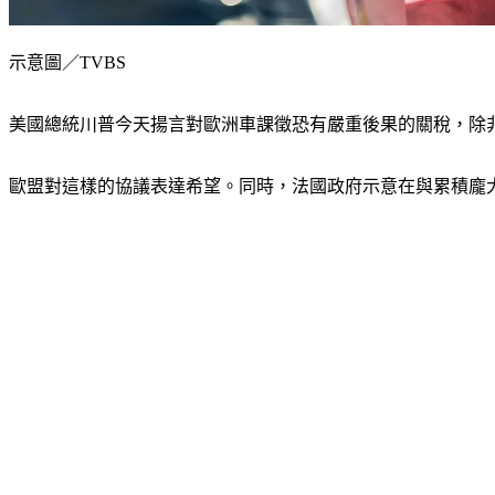
示意圖／TVBS
美國總統川普今天揚言對歐洲車課徵恐有嚴重後果的關稅，除
歐盟對這樣的協議表達希望。同時，法國政府示意在與累積龐