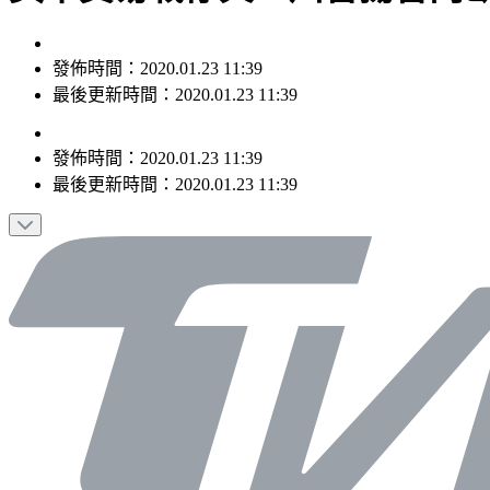
發佈時間：2020.01.23 11:39
最後更新時間：2020.01.23 11:39
發佈時間：
2020.01.23 11:39
最後更新時間：
2020.01.23 11:39