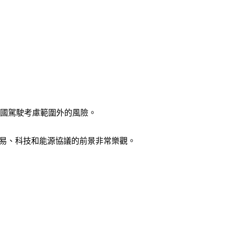
美國駕駛考慮範圍外的風險。
包含貿易、科技和能源協議的前景非常樂觀。