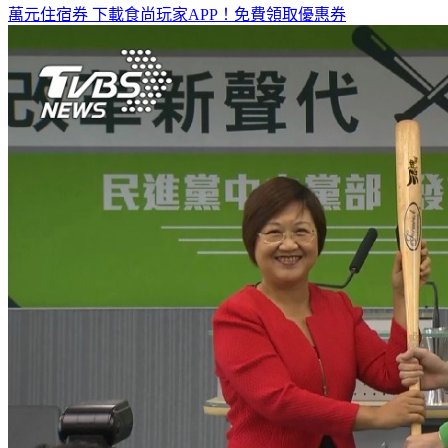
萬元住宿券
下載食尚玩家APP！免費領取優惠券