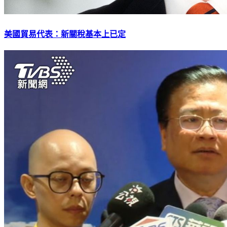
美國貿易代表：新關稅基本上已定