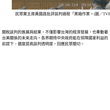
民眾黨主席黃國昌批評談判過程「黑箱作業。(圖／TVB
關稅談判的進展與結果，不僅影響台灣的經濟發展，也牽動著
台美關係的未來走向。各界期待中央政府能在保障國家利益的
前提下，適度提高談判透明度，回應民眾關切。