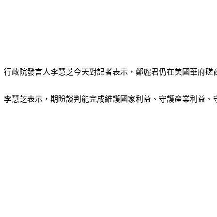
行政院發言人李慧芝今天對記者表示，鄭麗君仍在美國華府磋
李慧芝表示，期盼談判能完成維護國家利益、守護產業利益、