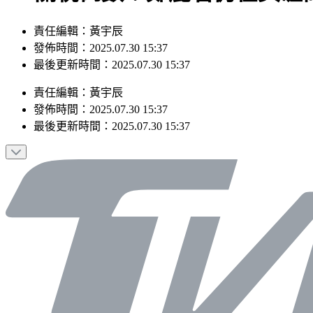
責任編輯：黃宇辰
發佈時間：2025.07.30 15:37
最後更新時間：2025.07.30 15:37
責任編輯
：
黃宇辰
發佈時間：
2025.07.30 15:37
最後更新時間：
2025.07.30 15:37