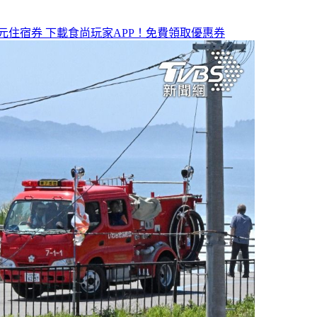
元住宿券
下載食尚玩家APP！免費領取優惠券