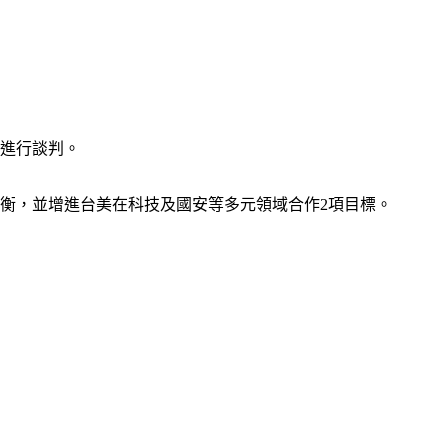
則進行談判。
衡，並增進台美在科技及國安等多元領域合作2項目標。