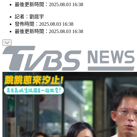
最後更新時間：2025.08.03 16:38
記者
：
劉庭宇
發佈時間：
2025.08.03 16:38
最後更新時間：
2025.08.03 16:38