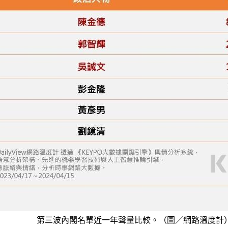
第三波內閣名單近一年聲量比較。（圖／網路溫度計