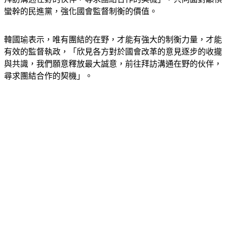
蠻幹的民進黨，強化國會監督制衡的價值。
韓國瑜表示，唯有團結的在野，才能有強大的制衡力量，才能
有效的監督執政，「欣見各方對於國會改革的意見逐步的收攏
與共識，我們願意釋放最大誠意，前往拜訪溝通在野的伙伴，
尋求團結合作的契機」。