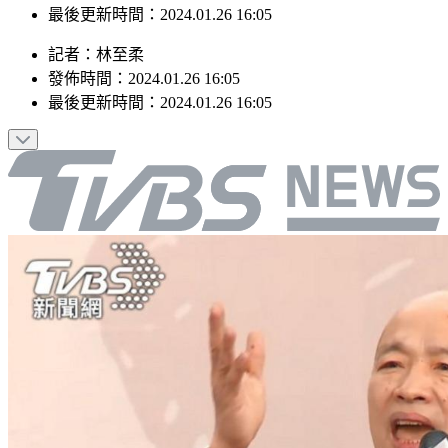
最後更新時間：2024.01.26 16:05
記者
：
林至柔
發佈時間：
2024.01.26 16:05
最後更新時間：
2024.01.26 16:05