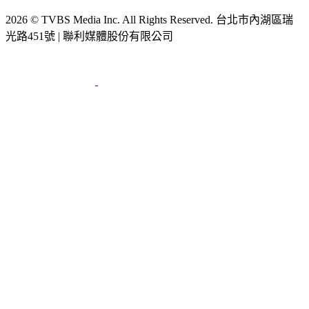
2026 © TVBS Media Inc. All Rights Reserved. 台北市內湖區瑞
光路451號 | 聯利媒體股份有限公司