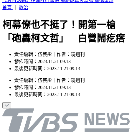
買手搖飲「發票中1000萬」！獎落南北2縣市 200萬也中
首頁
｜
政治
柯幕僚也不挺了！開第一槍
「砲轟柯文哲」 白營鬧疙瘩
責任編輯：伍芸彤｜作者：鏡週刊
發佈時間：2023.11.21 09:13
最後更新時間：2023.11.21 09:13
責任編輯
：
伍芸彤
｜
作者
：
鏡週刊
發佈時間：
2023.11.21 09:13
最後更新時間：
2023.11.21 09:13