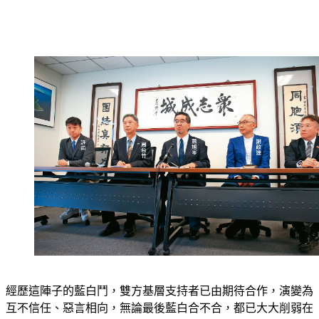
經歷這陣子的藍白鬥，雙方基層支持者已由期待合作，演變為