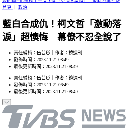
7月去過好萊塢環球影城小心！麻疹患者這天曾入園 恐暴露
風險
首頁
｜
政治
藍白合成仇！柯文哲「激動落
淚」超懊悔 幕僚不忍全說了
責任編輯：伍芸彤｜作者：鏡週刊
發佈時間：2023.11.21 08:49
最後更新時間：2023.11.21 08:49
責任編輯
：
伍芸彤
｜
作者
：
鏡週刊
發佈時間：
2023.11.21 08:49
最後更新時間：
2023.11.21 08:49