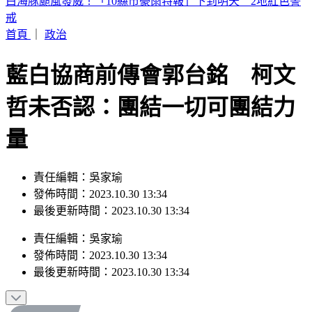
史上第二例？颱風昌鴻恐登陸日本宮城縣 路徑可能「橫貫本
州」
首頁
｜
政治
藍白協商前傳會郭台銘 柯文
哲未否認：團結一切可團結力
量
責任編輯：吳家瑜
發佈時間：2023.10.30 13:34
最後更新時間：2023.10.30 13:34
責任編輯
：
吳家瑜
發佈時間：
2023.10.30 13:34
最後更新時間：
2023.10.30 13:34