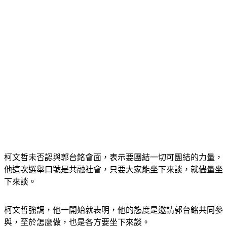
柯文哲未否認與郭台銘會面，表示要團結一切可團結的力量，
他這次選舉口號是共融社會，只要大家能坐下來談，就儘量坐
下來談。
柯文哲強調，他一開始就表明，他的態度是邀請郭台銘共同參
與，至於怎麼做，也是各方要坐下來談。