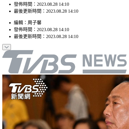
最後更新時間：2023.08.28 14:10
編輯
：
周子馨
發佈時間：
2023.08.28 14:10
最後更新時間：
2023.08.28 14:10