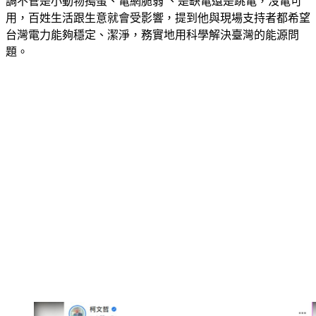
調不管是小動物搗蛋、電網脆弱 、是缺電還是跳電，沒電可
用，百姓生活跟生意就會受影響，提到他與現場支持者都希望
台灣電力能夠穩定、潔淨，務實地用科學解決臺灣的能源問
題。