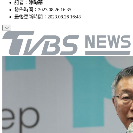
記者
：
陳昫蓁
發佈時間：
2023.08.26 16:35
最後更新時間：
2023.08.26 16:48