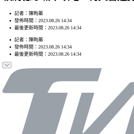
記者：陳昫蓁
發佈時間：2023.08.26 14:34
最後更新時間：2023.08.26 14:34
記者
：
陳昫蓁
發佈時間：
2023.08.26 14:34
最後更新時間：
2023.08.26 14:34