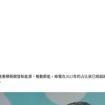
黨積極開發新能源、推動節能，綠電在2022年的占比就已經超越
。