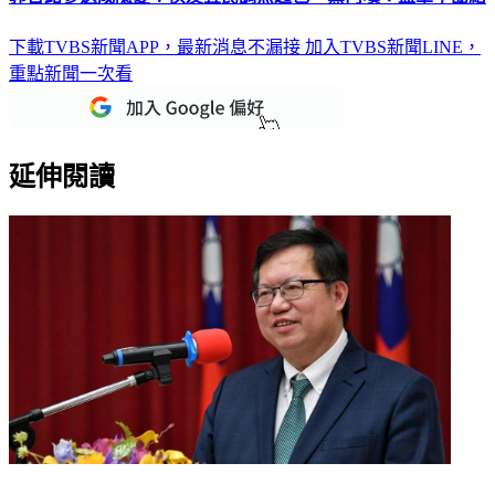
下載TVBS新聞APP，最新消息不漏接
加入TVBS新聞LINE，
重點新聞一次看
延伸閱讀