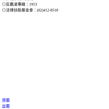
◎反霸凌專線：1953
◎法律扶助基金會：(02)412-8518
停電
台電