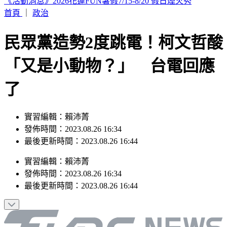
輕度颱風「琵鷺」生成！洋面三颱共舞 最新路徑曝
首頁
｜
政治
民眾黨造勢2度跳電！柯文哲酸
「又是小動物？」 台電回應
了
實習編輯：賴沛菁
發佈時間：2023.08.26 16:34
最後更新時間：2023.08.26 16:44
實習編輯
：
賴沛菁
發佈時間：
2023.08.26 16:34
最後更新時間：
2023.08.26 16:44