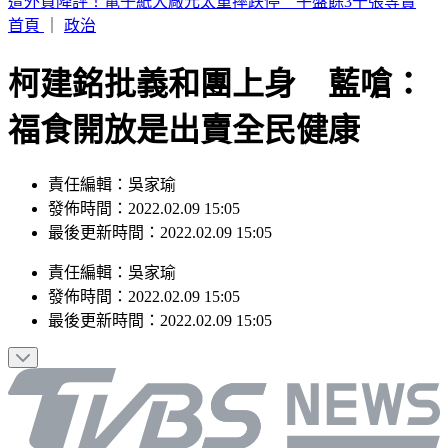
TWICE定延確定出走！加盟新公司成「邊佑錫師妹」
首頁
｜
政治
柯建銘批義和團上身 藍嗆：
福食開放是出賣全民健康
責任編輯：吳家瑜
發佈時間：2022.02.09 15:05
最後更新時間：2022.02.09 15:05
責任編輯
：
吳家瑜
發佈時間：
2022.02.09 15:05
最後更新時間：
2022.02.09 15:05