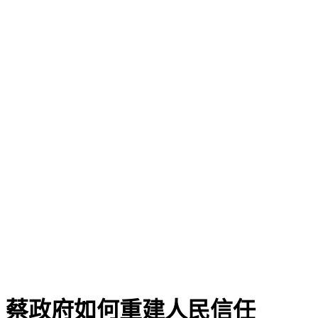
 蔡政府如何重建人民信任