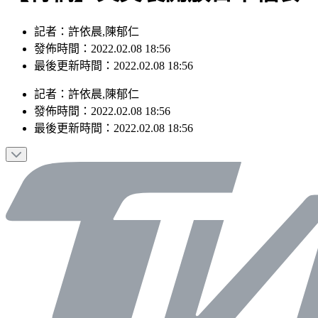
記者：許依晨,陳郁仁
發佈時間：2022.02.08 18:56
最後更新時間：2022.02.08 18:56
記者
：
許依晨,陳郁仁
發佈時間：
2022.02.08 18:56
最後更新時間：
2022.02.08 18:56