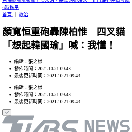
淡水龍捲風狂掃「災情曝光」 民眾屋頂被吹翻
首頁
｜
政治
顏寬恒重砲轟陳柏惟 四叉貓
「想起韓國瑜」喊：我懂！
編輯：張之謙
發佈時間：2021.10.21 09:43
最後更新時間：2021.10.21 09:43
編輯
：
張之謙
發佈時間：
2021.10.21 09:43
最後更新時間：
2021.10.21 09:43