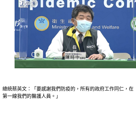
總統蔡英文：「要感謝我們防疫的，所有的政府工作同仁，在
第一線我們的醫護人員。」