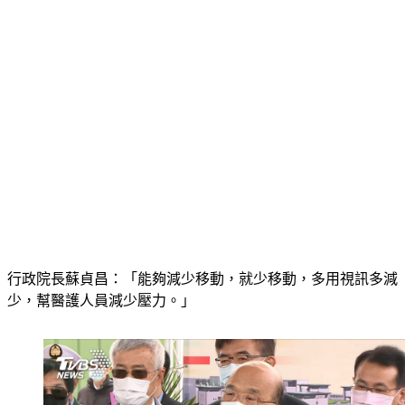
行政院長蘇貞昌：「能夠減少移動，就少移動，多用視訊多減
少，幫醫護人員減少壓力。」