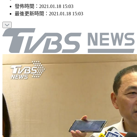
發佈時間：
2021.01.18 15:03
最後更新時間：
2021.01.18 15:03