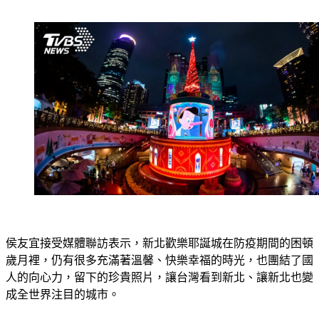
侯友宜接受媒體聯訪表示，新北歡樂耶誕城在防疫期間的困頓
歲月裡，仍有很多充滿著溫馨、快樂幸福的時光，也團結了國
人的向心力，留下的珍貴照片，讓台灣看到新北、讓新北也變
成全世界注目的城市。