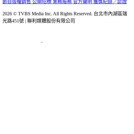
節目版權銷售
公開招標
業務服務
官方聲明
獲獎紀錄／認證
2026 © TVBS Media Inc. All Rights Reserved. 台北市內湖區瑞
光路451號 | 聯利媒體股份有限公司