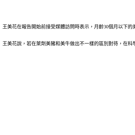
王美花在報告開始前接受媒體訪問時表示，月齡30個月以下的
王美花說，若在萊劑美豬和美牛做出不一樣的區別對待，在科