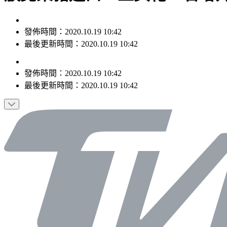
發佈時間：2020.10.19 10:42
最後更新時間：2020.10.19 10:42
發佈時間：
2020.10.19 10:42
最後更新時間：
2020.10.19 10:42