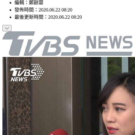
編輯
：
鄭餘蓉
發佈時間：
2020.06.22 08:20
最後更新時間：
2020.06.22 08:20