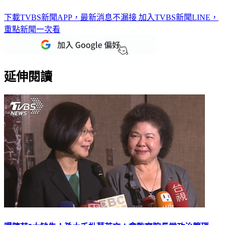
下載TVBS新聞APP，最新消息不漏接
加入TVBS新聞LINE，
重點新聞一次看
延伸閱讀