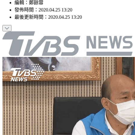
編輯
：
鄭餘蓉
發佈時間：
2020.04.25 13:20
最後更新時間：
2020.04.25 13:20