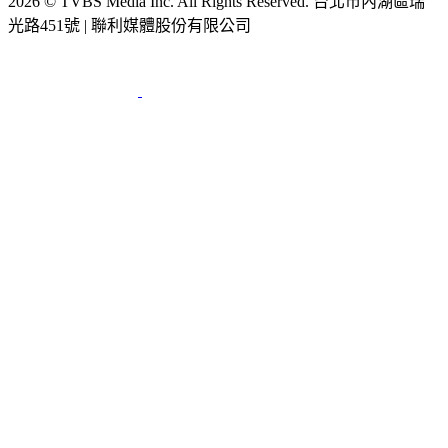
2026 © TVBS Media Inc. All Rights Reserved. 台北市內湖區瑞
光路451號 | 聯利媒體股份有限公司