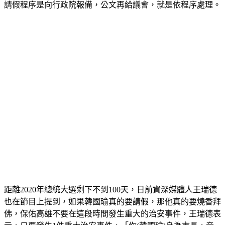
請假程序是向行政院報備，公文再給議會，就是依程序處理。
距離2020年總統大選剩下不到100天，日前資深媒體人王瑞德
也在節目上提到，如果韓國瑜真的要請假，那他真的要燒香拜
佛，保佑高雄不要在這段時間發生重大的治安事件，王瑞德表