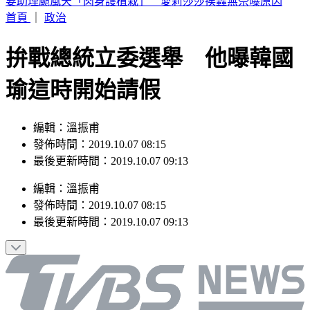
桃園明天5區近10萬戶斷水11小時 影響範圍一次看
首頁
｜
政治
拚戰總統立委選舉 他曝韓國
瑜這時開始請假
編輯：溫振甫
發佈時間：2019.10.07 08:15
最後更新時間：2019.10.07 09:13
編輯
：
溫振甫
發佈時間：
2019.10.07 08:15
最後更新時間：
2019.10.07 09:13