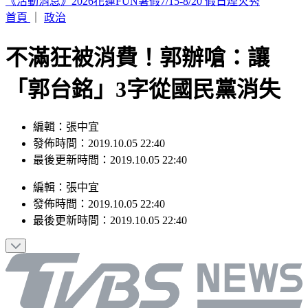
輕度颱風「琵鷺」生成！洋面三颱共舞 最新路徑曝
首頁
｜
政治
不滿狂被消費！郭辦嗆：讓
「郭台銘」3字從國民黨消失
編輯：張中宜
發佈時間：2019.10.05 22:40
最後更新時間：2019.10.05 22:40
編輯
：
張中宜
發佈時間：
2019.10.05 22:40
最後更新時間：
2019.10.05 22:40