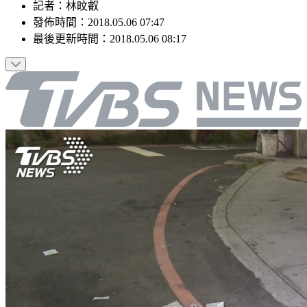
記者
：
林旼叡
發佈時間：
2018.05.06 07:47
最後更新時間：
2018.05.06 08:17