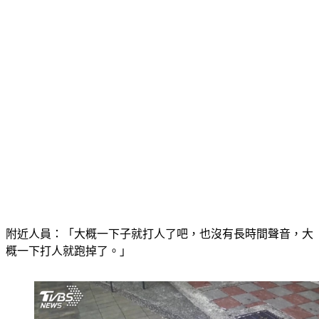
附近人員：「大概一下子就打人了吧，也沒有長時間聲音，大
概一下打人就跑掉了。」