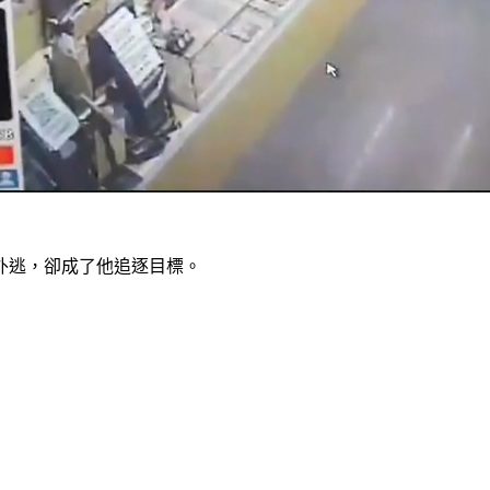
外逃，卻成了他追逐目標。