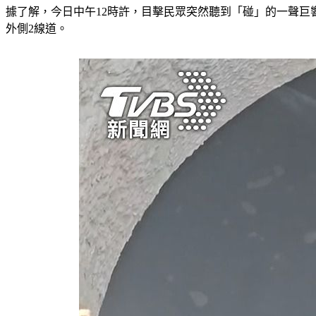
據了解，今日中午12時許，目擊民眾突然聽到「碰」的一聲巨
外側2線道。