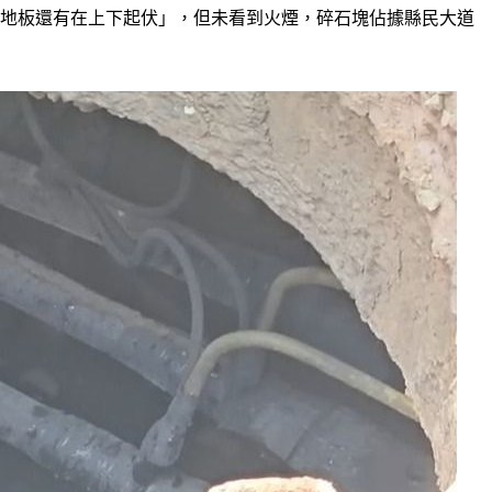
「地板還有在上下起伏」，但未看到火煙，碎石塊佔據縣民大道