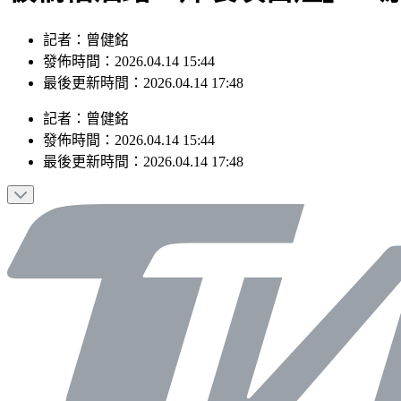
記者：曾健銘
發佈時間：2026.04.14 15:44
最後更新時間：2026.04.14 17:48
記者
：
曾健銘
發佈時間：
2026.04.14 15:44
最後更新時間：
2026.04.14 17:48