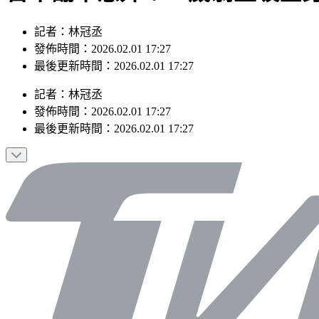
記者：林冠丞
發佈時間：2026.02.01 17:27
最後更新時間：2026.02.01 17:27
記者
：
林冠丞
發佈時間：
2026.02.01 17:27
最後更新時間：
2026.02.01 17:27