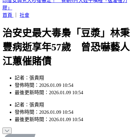
白海豚颱風「紮實雨帶」又來了！鄭明典急籲：晚上別出門
首頁
｜
社會
治安史最大毒梟「豆漿」林秉
豐病逝享年57歲 曾恐嚇藝人
江蕙催賭債
記者：張貴翔
發佈時間：2026.01.09 10:54
最後更新時間：2026.01.09 10:54
記者
：
張貴翔
發佈時間：
2026.01.09 10:54
最後更新時間：
2026.01.09 10:54