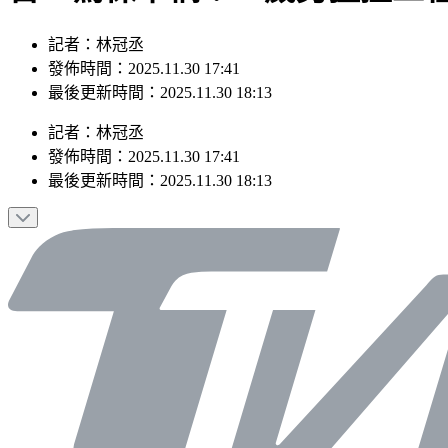
記者：林冠丞
發佈時間：2025.11.30 17:41
最後更新時間：2025.11.30 18:13
記者
：
林冠丞
發佈時間：
2025.11.30 17:41
最後更新時間：
2025.11.30 18:13