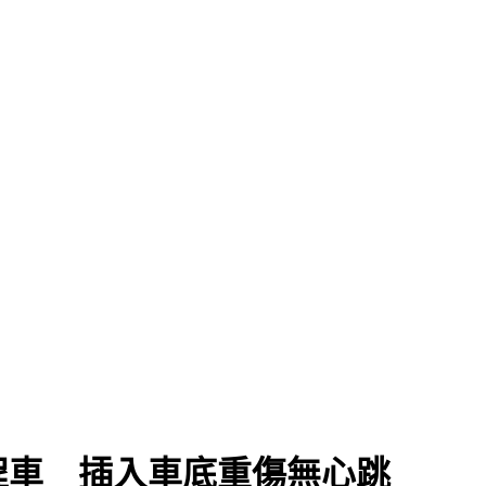
工程車 插入車底重傷無心跳