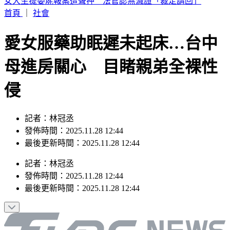
續任3天赴美遴選 清大校長高為元首發聲致歉
首頁
｜
社會
愛女服藥助眠遲未起床…台中
母進房關心 目睹親弟全裸性
侵
記者：林冠丞
發佈時間：2025.11.28 12:44
最後更新時間：2025.11.28 12:44
記者
：
林冠丞
發佈時間：
2025.11.28 12:44
最後更新時間：
2025.11.28 12:44