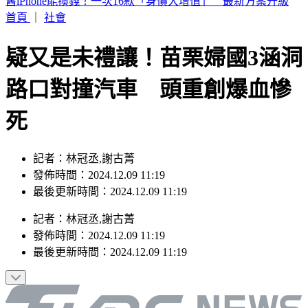
7月去過好萊塢環球影城小心！麻疹患者這天曾入園 恐暴露
風險
首頁
｜
社會
疑又是未禮讓！苗栗婦國3涵洞
路口對撞汽車 頭重創爆血慘
死
記者：林冠丞,謝古菁
發佈時間：2024.12.09 11:19
最後更新時間：2024.12.09 11:19
記者
：
林冠丞,謝古菁
發佈時間：
2024.12.09 11:19
最後更新時間：
2024.12.09 11:19