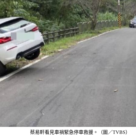
蔡易軒看見車禍緊急停車救援。（圖／TVBS）