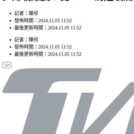
記者：陳祁
發佈時間：2024.11.05 11:52
最後更新時間：2024.11.05 11:52
記者
：
陳祁
發佈時間：
2024.11.05 11:52
最後更新時間：
2024.11.05 11:52