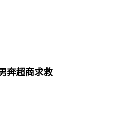
 男奔超商求救