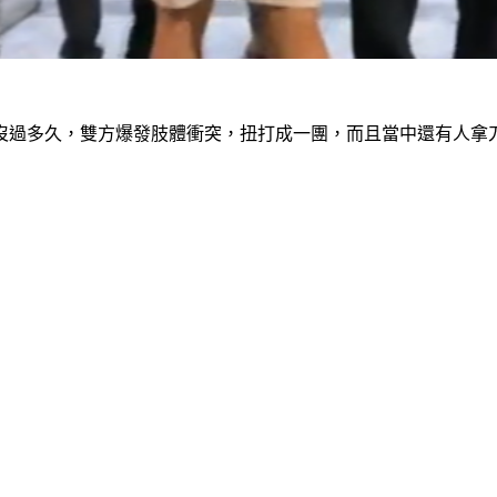
沒過多久，雙方爆發肢體衝突，扭打成一團，而且當中還有人拿