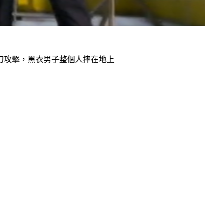
刀攻擊，黑衣男子整個人摔在地上